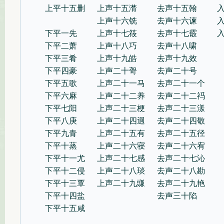
上平十五删
上声十五潸
去声十五翰
上声十六铣
去声十六谏
下平一先
上声十七筱
去声十七霰
下平二萧
上声十八巧
去声十八啸
下平三肴
上声十九皓
去声十九效
下平四豪
上声二十哿
去声二十号
下平五歌
上声二十一马
去声二十一个
下平六麻
上声二十二养
去声二十二祃
下平七阳
上声二十三梗
去声二十三漾
下平八庚
上声二十四迥
去声二十四敬
下平九青
上声二十五有
去声二十五径
下平十蒸
上声二十六寝
去声二十六宥
下平十一尤
上声二十七感
去声二十七沁
下平十二侵
上声二十八琰
去声二十八勘
下平十三覃
上声二十九豏
去声二十九艳
下平十四盐
去声三十陷
下平十五咸