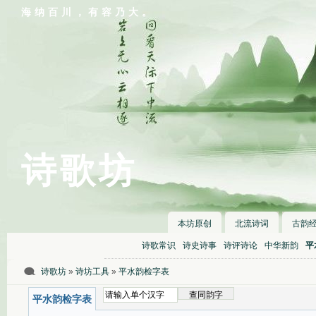
海纳百川，有容乃大。
诗歌坊
本坊原创
北流诗词
古韵
诗歌常识
诗史诗事
诗评诗论
中华新韵
平
诗歌坊
»
诗坊工具
»
平水韵检字表
平水韵检字表