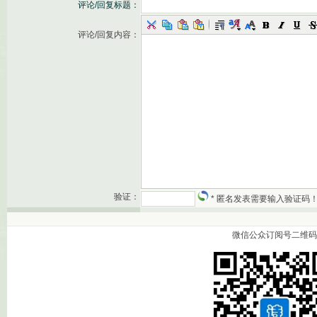
评论/回复标题：
评论/回复内容：
验证：
* 匿名发表需要输入验证码
微信公众订阅号二维码