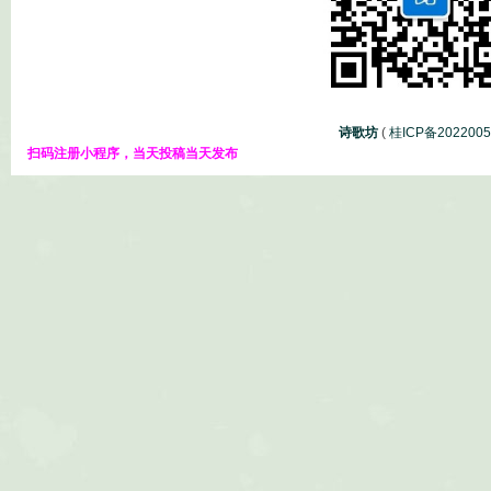
诗歌坊
(
桂ICP备202200
扫码注册小程序，当天投稿当天发布