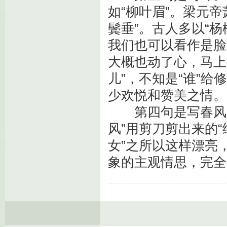
如“柳叶眉”。梁元
鬓垂”。古人多以“杨
我们也可以看作是脸
大概也动了心，马上
儿”，不知是“谁”
少欢悦和赞美之情。
第四句是写春风
风”用剪刀剪出来的
女”之所以这样漂亮
象的主观情思，完全