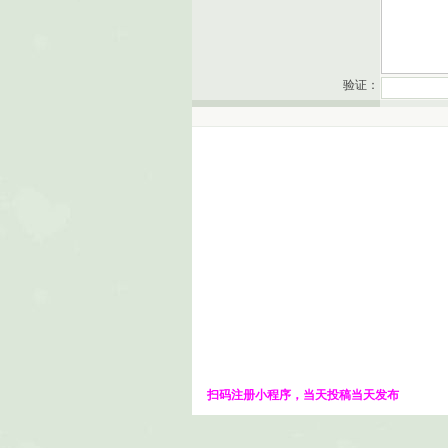
验证：
扫码注册小程序，当天投稿当天发布