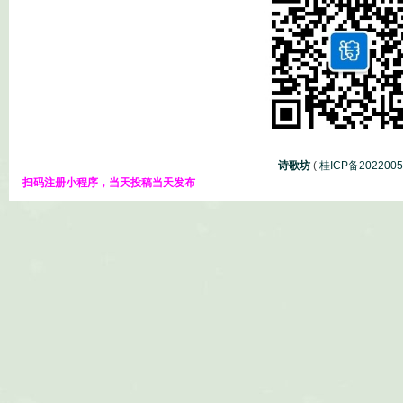
诗歌坊
(
桂ICP备202200
扫码注册小程序，当天投稿当天发布