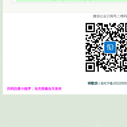
微信公众订阅号二维码
诗歌坊
(
桂ICP备202200
扫码注册小程序，当天投稿当天发布